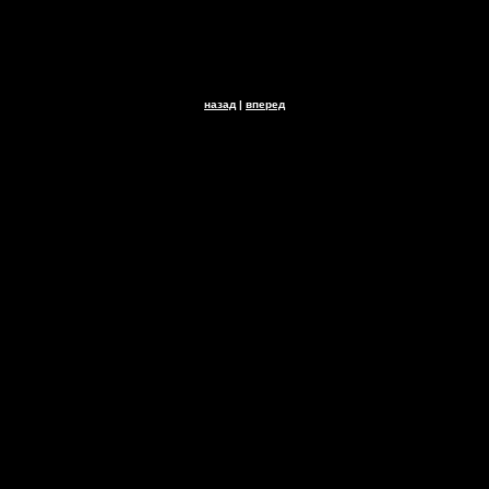
назад
|
вперед